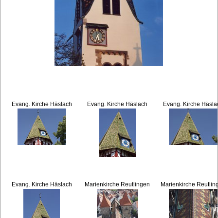
Evang. Kirche Häslach
Evang. Kirche Häslach
Evang. Kirche Häsla
Evang. Kirche Häslach
Marienkirche Reutlingen
Marienkirche Reutlin